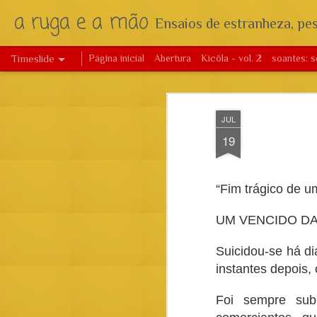
a ruga e a mão
Ensaios de estranheza, pes
Timeslide
Página inicial
Abertura
Kicôla - vol. 2
soantes: s
JUL
23
JUL
19
“Fim trágico de 
UM VENCIDO DA
Suicidou-se há d
instantes depois
Foi sempre sub