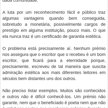
dada comunidade.
A luta por um reconhecimento fácil e público traz
algumas vantagens quando bem conseguida,
sobretudo a monetária, possivelmente cargos de
prestígio em alguma instituição, pouco mais. O que
ela nunca traz é um certificado de garantia estética.
O problema está precisamente aí. Nenhum prémio
nos assegura que o escritor que o recebeu é um bom
escritor, que ficará para a eternidade porque,
precisamente, escreveu de tal maneira que suscita
admiração estética aos mais diferentes leitores em
séculos bem distantes uns dos outros.
Não preciso listar exemplos. Muitos são conhecidos
e outros não é difícil conhecê-los. Um prémio não
garante, nem que o beneficiado é poeta nem que não