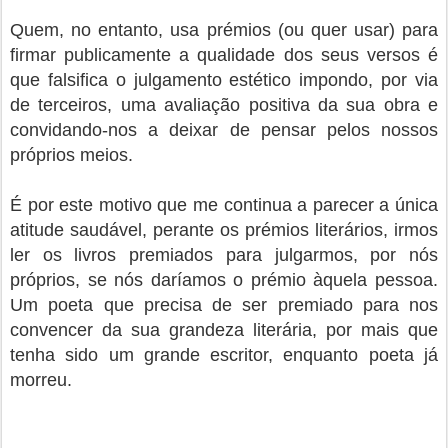
Quem, no entanto, usa prémios (ou quer usar) para
firmar publicamente a qualidade dos seus versos é
que falsifica o julgamento estético impondo, por via
de terceiros, uma avaliação positiva da sua obra e
convidando-nos a deixar de pensar pelos nossos
próprios meios.
É por este motivo que me continua a parecer a única
atitude saudável, perante os prémios literários, irmos
ler os livros premiados para julgarmos, por nós
próprios, se nós daríamos o prémio àquela pessoa.
Um poeta que precisa de ser premiado para nos
convencer da sua grandeza literária, por mais que
tenha sido um grande escritor, enquanto poeta já
morreu.