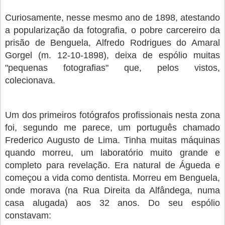
Curiosamente, nesse mesmo ano de 1898, atestando
a popularização da fotografia, o pobre carcereiro da
prisão de Benguela, Alfredo Rodrigues do Amaral
Gorgel (m. 12-10-1898), deixa de espólio muitas
"pequenas fotografias" que, pelos vistos,
colecionava.
Um dos primeiros fotógrafos profissionais nesta zona
foi, segundo me parece, um português chamado
Frederico Augusto de Lima. Tinha muitas máquinas
quando morreu, um laboratório muito grande e
completo para revelação. Era natural de Águeda e
começou a vida como dentista. Morreu em Benguela,
onde morava (na Rua Direita da Alfândega, numa
casa alugada) aos 32 anos. Do seu espólio
constavam: