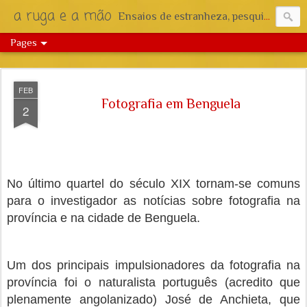
a ruga e a mão
Ensaios de estranheza, pesquisa e reflexão.
Pages
FEB
Fotografia em Benguela
2
No último quartel do século XIX tornam-se comuns
para o investigador as notícias sobre fotografia na
província e na cidade de Benguela.
Um dos principais impulsionadores da fotografia na
província foi o naturalista português (acredito que
plenamente angolanizado) José de Anchieta, que