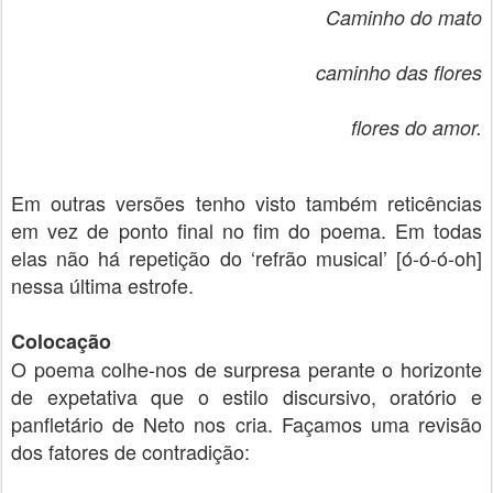
Caminho do mato
caminho das flores
flores do amor.
Em outras versões tenho visto também reticências
em vez de ponto final no fim do poema. Em todas
elas não há repetição do ‘refrão musical’ [ó-ó-ó-oh]
nessa última estrofe.
Colocação
O poema colhe-nos de surpresa perante o horizonte
de expetativa que o estilo discursivo, oratório e
panfletário de Neto nos cria. Façamos uma revisão
dos fatores de contradição: