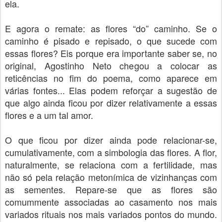
ela.
E agora o remate: as flores “do” caminho. Se o
caminho é pisado e repisado, o que sucede com
essas flores? Eis porque era importante saber se, no
original, Agostinho Neto chegou a colocar as
reticências no fim do poema, como aparece em
várias fontes... Elas podem reforçar a sugestão de
que algo ainda ficou por dizer relativamente a essas
flores e a um tal amor.
O que ficou por dizer ainda pode relacionar-se,
cumulativamente, com a simbologia das flores. A flor,
naturalmente, se relaciona com a fertilidade, mas
não só pela relação metonímica de vizinhanças com
as sementes. Repare-se que as flores são
comummente associadas ao casamento nos mais
variados rituais nos mais variados pontos do mundo.