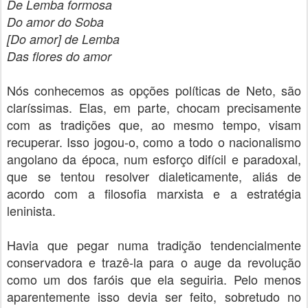
De Lemba formosa
Do amor do Soba
[Do amor] de Lemba
Das flores do amor
Nós conhecemos as opções políticas de Neto, são
claríssimas. Elas, em parte, chocam precisamente
com as tradições que, ao mesmo tempo, visam
recuperar. Isso jogou-o, como a todo o nacionalismo
angolano da época, num esforço difícil e paradoxal,
que se tentou resolver
dialeticamente
, aliás de
acordo com a filosofia marxista e a estratégia
leninista.
Havia que pegar numa tradição tendencialmente
conservadora e trazê-la para o auge da revolução
como um dos faróis que ela seguiria. Pelo menos
aparentemente isso devia ser feito, sobretudo no