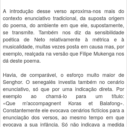
A introdução desse verso aproxima-nos mais do
contexto enunciativo tradicional, da suposta origem
do poema, do ambiente em que ele, supostamente,
se transmite. Também nos diz da sensibilidade
poética de Neto relativamente à métrica e à
musicalidade, muitas vezes posta em causa mas, por
exemplo, realçada na versão que Filipe Mukenga nos
dá deste poema.
Havia, de comparável, o esforço muito maior de
Senghor. O senegalês investia também no cenário
enunciativo, só que por uma indicação
direta
. Por
exemplo ao chamá-lo para um título:
«Que m'accompagnent Koras et Balafong».
Constantemente ele evocava cenários fictícios para a
enunciação dos versos, ao mesmo tempo em que
evocava a sua infância. Só não indicava a medida