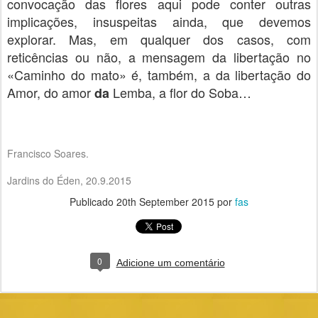
convocação das flores aqui pode conter outras
implicações, insuspeitas ainda, que devemos
explorar. Mas, em qualquer dos casos, com
reticências ou não, a mensagem da libertação no
«Caminho do mato» é, também, a da libertação do
Amor, do amor
Lemba, a flor do Soba…
da
Francisco Soares.
Jardins do Éden, 20.9.2015
Publicado
20th September 2015
por
fas
0
Adicione um comentário