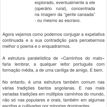
explorado, eventualmente a ele
(operário rural), concentrada
na imagem da “gente cansada”
- ou mesmo ao escravo.
Agora vejamos como podemos conjugar a expetativa
continuada e a sua contradição para percebermos
melhor o poema e o enquadrarmos.
A estrutura paralelística de «Caminhos do mato»
faria lembrar, a qualquer leitor português com
formação média, a de uma cantiga de amigo. E bem.
No entanto, é uma estrutura também comum nas
várias tradições bantos angolanas. E nas mais
variadas tradições em múltiplos caminhos do mundo,
não só nas populares e orais, também em algumas
escritas e cultivadas por minorias dominantes.