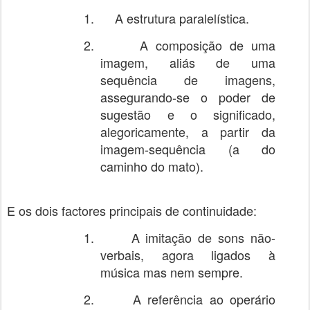
1.
A estrutura paralelística.
2.
A composição de uma
imagem, aliás de uma
sequência de imagens,
assegurando-se o poder de
sugestão e o significado,
alegoricamente, a partir da
imagem-sequência (a do
caminho do mato).
E os dois factores principais de continuidade:
1.
A imitação de sons não-
verbais, agora ligados à
música mas nem sempre.
2.
A referência ao operário