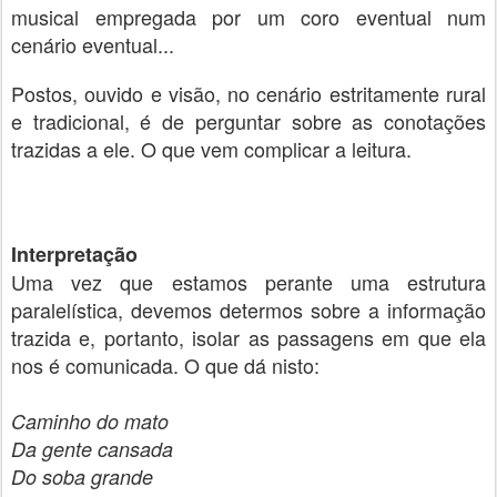
musical empregada por um coro eventual num
cenário eventual...
Postos, ouvido e visão, no cenário estritamente rural
e tradicional, é de perguntar sobre as conotações
trazidas a ele. O que vem complicar a leitura.
Interpretação
Uma vez que estamos perante uma estrutura
paralelística, devemos determos sobre a informação
trazida e, portanto, isolar as passagens em que ela
nos é comunicada. O que dá nisto:
Caminho do mato
Da gente cansada
Do soba grande