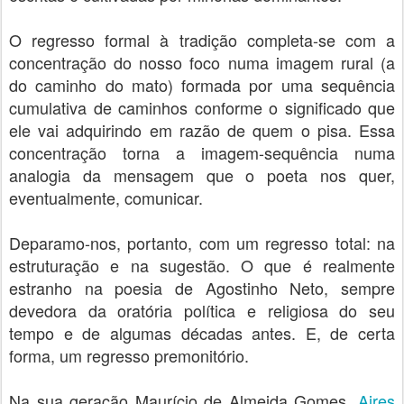
O regresso formal à tradição completa-se com a
concentração do nosso foco numa imagem rural (a
do caminho do mato) formada por uma sequência
cumulativa de caminhos conforme o significado que
ele vai adquirindo em razão de quem o pisa. Essa
concentração torna a imagem-sequência numa
analogia da mensagem que o poeta nos quer,
eventualmente, comunicar.
Deparamo-nos, portanto, com um regresso total: na
estruturação e na sugestão. O que é realmente
estranho na poesia de Agostinho Neto, sempre
devedora da oratória política e religiosa do seu
tempo e de algumas décadas antes. E, de certa
forma, um regresso premonitório.
Na sua geração Maurício de Almeida Gomes,
Aires