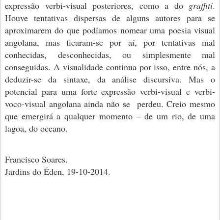
expressão verbi-visual posteriores, como a do
graffiti
.
Houve tentativas dispersas de alguns autores para se
aproximarem do que podíamos nomear uma poesia visual
angolana, mas ficaram-se por aí, por tentativas mal
conhecidas, desconhecidas, ou simplesmente mal
conseguidas. A visualidade continua por isso, entre nós, a
deduzir-se da sintaxe, da análise discursiva. Mas o
potencial para uma forte expressão verbi-visual e verbi-
voco-visual angolana ainda não se perdeu. Creio mesmo
que emergirá a qualquer momento – de um rio, de uma
lagoa, do oceano.
Francisco Soares.
Jardins do Éden, 19-10-2014.