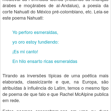
árabes e moçárabes de al-Andalus), a poesia da
corte Nahuatl do México pré-colombiano, etc. Leia-se
este poema Nahuatl:
Yo perforo esmeraldas,
yo oro estoy fundiendo:
¡Es mi canto!
En hilo ensarto ricas esmeraldas
Tirando as inversões típicas de uma poética mais
elaborada, classicizante e que, na Europa, são
atribuídas à influência do Latim, temos o mesmo tipo
de poema de que falo e que Rachel McAlpine publica
em rede.