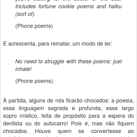
Includes fortune cookie poems and haiku
(sort of).
(Phone poems)
E acrescenta, para rematar, um modo de ler:
No need to struggle with these poems: just
inhale!
(Phone poems)
À partida, alguns de nós ficarão chocados: a poesia,
essa linguagem sagrada e profunda, esse largo
sopro místico, feita de propósito para a espera do
dentista ou do autocarro! Pois é, mas não fiquem
chocados. Houve quem se convertesse ao