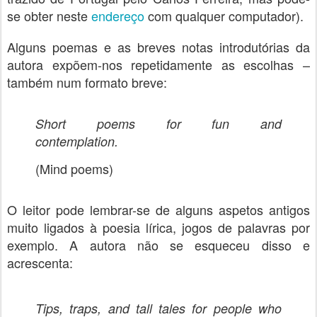
se obter neste
endereço
com qualquer computador).
Alguns poemas e as breves notas introdutórias da
autora expõem-nos repetidamente as escolhas –
também num formato breve:
Short poems for fun and
contemplation.
(Mind poems)
O leitor pode lembrar-se de alguns aspetos antigos
muito ligados à poesia lírica, jogos de palavras por
exemplo. A autora não se esqueceu disso e
acrescenta:
Tips, traps, and tall tales for people who