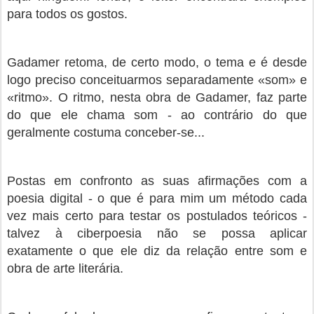
para todos os gostos.
Gadamer retoma, de certo modo, o tema e é desde
logo preciso conceituarmos separadamente «som» e
«ritmo». O ritmo, nesta obra de Gadamer, faz parte
do que ele chama som - ao contrário do que
geralmente costuma conceber-se...
Postas em confronto as suas afirmações com a
poesia digital - o que é para mim um método cada
vez mais certo para testar os postulados teóricos -
talvez à ciberpoesia não se possa aplicar
exatamente
o que ele diz da relação entre som e
obra de arte literária.