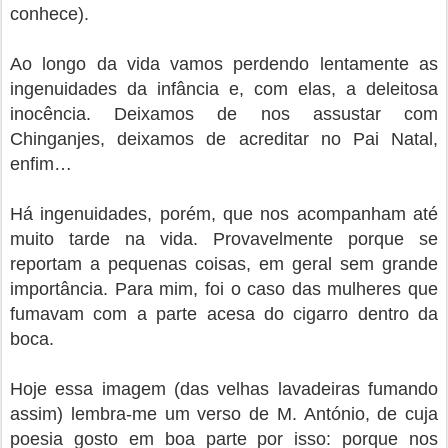
conhece).
Ao longo da vida vamos perdendo lentamente as
ingenuidades da infância e, com elas, a deleitosa
inocência. Deixamos de nos assustar com
Chinganjes, deixamos de acreditar no Pai Natal,
enfim…
Há ingenuidades, porém, que nos acompanham até
muito tarde na vida. Provavelmente porque se
reportam a pequenas coisas, em geral sem grande
importância. Para mim, foi o caso das mulheres que
fumavam com a parte acesa do cigarro dentro da
boca.
Hoje essa imagem (das velhas lavadeiras fumando
assim) lembra-me um verso de M. António, de cuja
poesia gosto em boa parte por isso: porque nos