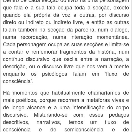
que fala e a sua fala ocupa toda a secção, exceto
quando ela própria dá voz a outras, por discurso
direto ou indireto ou indireto livre, e então as outras
falam também na secção da parceira, num diálogo,
numa recordação, numa interação momentânea.
Cada personagem ocupa as suas secções e limita-se
a contar e rememorar fragmentos da história, num
contínuo discursivo que oscila entre a narração, a
descrição, ou o discurso livre que nos vem à mente
enquanto os psicólogos falam em ‘fluxo de
consciência’.
Há momentos que habitualmente chamaríamos de
mais poéticos, porque recorrem a metáforas vivas e
de longo alcance e a uma intensificação do corpo
discursivo. Misturando-se com esses pedaços
descritivos, narrativos, temos um fluxo de
consciência e de semiconsciência e de