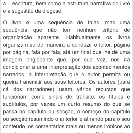
a... escritura, bem como a estrutura narrativa do livro
e a sugestão da diegese.
O livro é uma sequência de falas, mas uma
sequência que não tem nenhum critério de
organização aparente. Habitualmente os livros
organizam-se de maneira a conduzir o leitor, página
por página, fala por fala, até um final que lhe dê uma
imagem englobante que, por sua vez, nos irá
condicionar a uma interpretação dos acontecimentos
narrados, a interpretação que o autor permita ou
queira transmitir aos seus leitores. Os autores (para
cá dos narradores) usam vários recursos que
funcionam como sinais de trânsito: os títulos e
subtítulos, por vezes um curto resumo do que se
passa no capítulo ou secção, o começo do capítulo
ou secção resumindo o anterior e atirando para o seu
conteúdo, os comentários mais ou menos irónicos ao