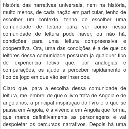
história das narrativas universais, nem na história,
muito menos, de cada nação em particular, tenho de
escolher um contexto, tenho de escolher uma
comunidade de leitura para ver como nessa
comunidade de leitura pode haver, ou não há,
condições para uma leitura compreensiva e
cooperativa. Ora, uma das condições é a de que os
leitores dessa comunidade possuam já qualquer tipo
de experiência letiva que, por analogias e
comparações, os ajude a perceber rapidamente o
tipo de jogo em que vão ser inseridos.
Claro que, para a escolha dessa comunidade de
leitura, me lembrei de que o livro trata de Angola e de
angolanos, a principal inspiração do livro é o que se
passa em Angola, é a vivência em Angola que forma,
que marca definitivamente as personagens e vai
despoletar os percursos narrativos. Depois há uma