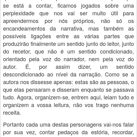
se está a contar, ficamos jogados sobre uma
perplexidade que nos vai ser muito útil para
apreendermos por nós próprios, não só os
encandeamentos da narrativa, mas também as
possíveis ligações entre as várias partes que
produzirão finalmente um sentido junto do leitor, junto
do recetor, que não é um sentido condicionado,
orientado pela voz do narrador, nem pela voz do
autor. É, por assim dizer, um sentido
descondicionado ao nível da narração. Como se a
autora nos dissesse apenas: estas são as pessoas, o
que elas pensaram e disseram enquanto se passava
tudo. Agora, organizem-se, entrem aqui, leiam tudo e
organizem a vossa leitura, não vos trago nenhuma
receita.
Portanto cada uma destas personagens vai-nos falar
por sua vez, contar pedaços da estória, recordar,