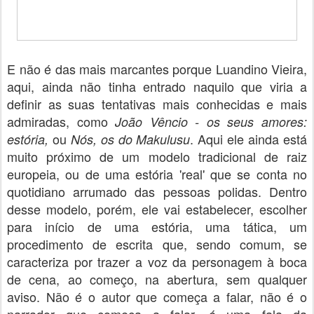
E não é das mais marcantes porque Luandino Vieira,
aqui, ainda não tinha entrado naquilo que viria a
definir as suas tentativas mais conhecidas e mais
admiradas, como
João Vêncio - os seus amores:
ou
. Aqui ele ainda está
estória,
Nós, os do Makulusu
muito próximo de um modelo tradicional de raiz
europeia, ou de uma estória 'real' que se conta no
quotidiano arrumado das pessoas polidas. Dentro
desse modelo, porém, ele vai estabelecer, escolher
para início de uma estória, uma tática, um
procedimento de escrita que, sendo comum, se
caracteriza por trazer a voz da personagem à boca
de cena, ao começo, na abertura, sem qualquer
aviso. Não é o autor que começa a falar, não é o