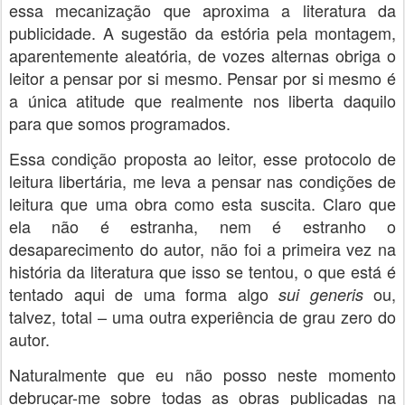
essa mecanização que aproxima a literatura da
publicidade. A sugestão da estória pela montagem,
aparentemente aleatória, de vozes alternas obriga o
leitor a pensar por si mesmo. Pensar por si mesmo é
a única atitude que realmente nos liberta daquilo
para que somos programados.
Essa condição proposta ao leitor, esse protocolo de
leitura libertária, me leva a pensar nas condições de
leitura que uma obra como esta suscita. Claro que
ela não é estranha, nem é estranho o
desaparecimento do autor, não foi a primeira vez na
história da literatura que isso se tentou, o que está é
tentado aqui de uma forma algo
ou,
sui generis
talvez, total – uma outra experiência de grau zero do
autor.
Naturalmente que eu não posso neste momento
debruçar-me sobre todas as obras publicadas na