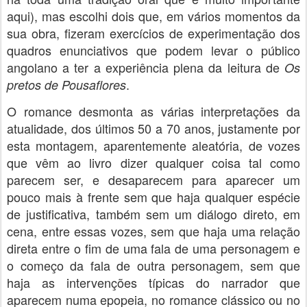
aqui), mas escolhi dois que, em vários momentos da
sua obra, fizeram exercícios de experimentação dos
quadros enunciativos que podem levar o público
angolano a ter a experiência plena da leitura de
Os
.
pretos de Pousaflores
O romance desmonta as várias interpretações da
atualidade, dos últimos 50 a 70 anos, justamente por
esta montagem, aparentemente aleatória, de vozes
que vêm ao livro dizer qualquer coisa tal como
parecem ser, e desaparecem para aparecer um
pouco mais à frente sem que haja qualquer espécie
de justificativa, também sem um diálogo direto, em
cena, entre essas vozes, sem que haja uma relação
direta entre o fim de uma fala de uma personagem e
o começo da fala de outra personagem, sem que
haja as intervenções típicas do narrador que
aparecem numa epopeia, no romance clássico ou no