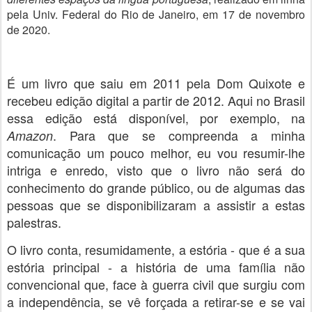
pela Univ. Federal do Rio de Janeiro,
em 17 de novembro
de 2020.
É um livro que saiu em 2011 pela Dom Quixote e
recebeu edição digital a partir de 2012. Aqui no Brasil
essa edição está disponível, por exemplo, na
. Para que se compreenda a minha
Amazon
comunicação um pouco melhor, eu vou resumir-lhe
intriga e enredo, visto que o livro não será do
conhecimento do grande público, ou de algumas das
pessoas que se disponibilizaram a assistir a estas
palestras.
O livro conta, resumidamente, a estória - que é a sua
estória principal - a história de uma família não
convencional que, face à guerra civil que surgiu com
a independência, se vê forçada a retirar-se e se vai