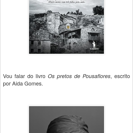
Vou falar do livro
, escrito
Os pretos de Pousaflores
por Aida Gomes.