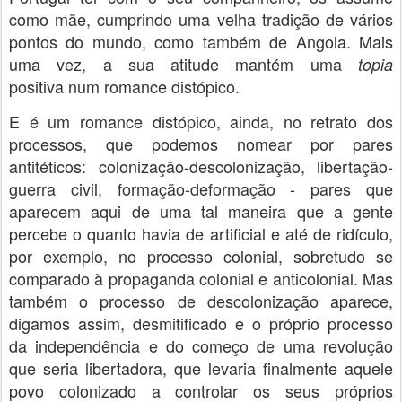
como mãe, cumprindo uma velha tradição de vários
pontos do mundo, como também de Angola. Mais
uma vez, a sua atitude mantém uma
topia
positiva num romance distópico.
E é um romance distópico, ainda, no retrato dos
processos, que podemos nomear por pares
antitéticos: colonização-descolonização, libertação-
guerra civil, formação-deformação - pares que
aparecem aqui de uma tal maneira que a gente
percebe o quanto havia de artificial e até de ridículo,
por exemplo, no processo colonial, sobretudo se
comparado à propaganda colonial e anticolonial. Mas
também o processo de descolonização aparece,
digamos assim, desmitificado e o próprio processo
da independência e do começo de uma revolução
que seria libertadora, que levaria finalmente aquele
povo colonizado a controlar os seus próprios