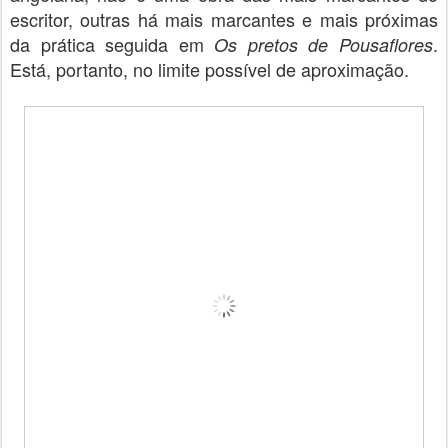
escritor, outras há mais marcantes e mais próximas
da prática seguida em
.
Os pretos de Pousaflores
Está, portanto, no limite possível de aproximação.