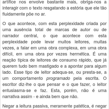
artífice nos envolve bastante mais, obriga-nos a
interagir com o texto resgatando a estória que ele tão
fluidamente põe no ar.
O que acontece, com esta perplexidade criada por
uma ausência total de marcas de autor ou de
narrador central, o que acontece com esta
perplexidade pode levar muitos leitores, muitas
vezes, a falar em uma obra complexa, em uma obra
difícil, em uma obra por vezes hermética. É uma
reação típica de leitores de consumo rápido, que já
querem tudo bem mastigado e a apontar para algum
lado. Esse tipo de leitor adequa-se, ou presta-se, a
um comportamento
pela escrita. O
programado
escritor diz-lhe o que pensar e o que fazer, o leitor
entusiasma-se e faz. Esta, porém, não é uma
narrativa assim - e ainda bem que não.
Negar a leitura passiva, meramente patética, é negar