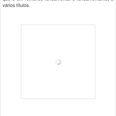
vários títulos.