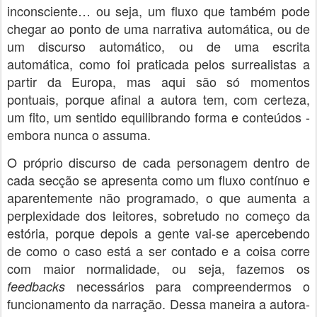
inconsciente… ou seja, um fluxo que também pode
chegar ao ponto de uma narrativa automática, ou de
um discurso automático, ou de uma escrita
automática, como foi praticada pelos surrealistas a
partir da Europa, mas aqui são só momentos
pontuais, porque afinal a autora tem, com certeza,
um fito, um sentido equilibrando forma e conteúdos -
embora nunca o assuma.
O próprio discurso de cada personagem dentro de
cada secção se apresenta como um fluxo contínuo e
aparentemente não programado, o que aumenta a
perplexidade dos leitores, sobretudo no começo da
estória, porque depois a gente vai-se apercebendo
de como o caso está a ser contado e a coisa corre
com maior normalidade, ou seja, fazemos os
necessários para compreendermos o
feedbacks
funcionamento da narração. Dessa maneira a autora-